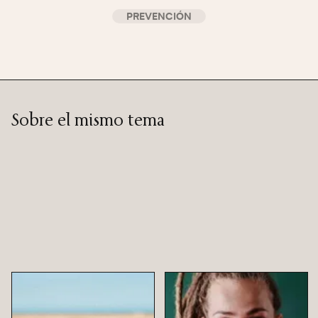
PREVENCIÓN
Sobre el mismo tema