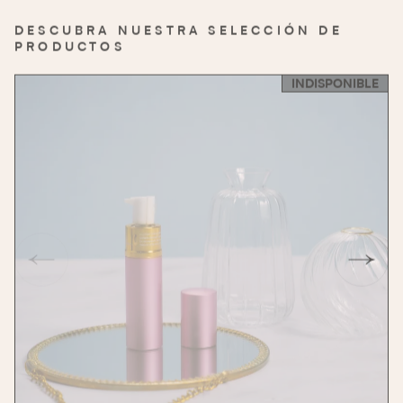
DESCUBRA NUESTRA SELECCIÓN DE
PRODUCTOS
INDISPONIBLE