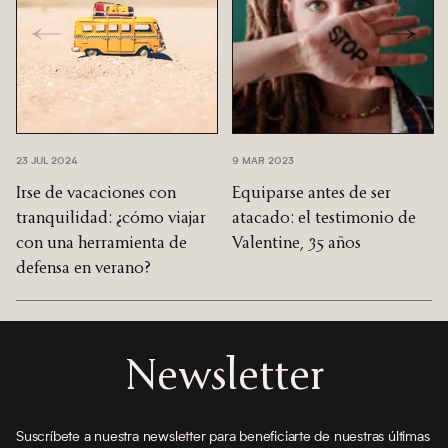
23 JUL 2024
9 MAR 2023
Irse de vacaciones con
Equiparse antes de ser
tranquilidad: ¿cómo viajar
atacado: el testimonio de
con una herramienta de
Valentine, 35 años
defensa en verano?
Newsletter
Suscríbete a nuestra newsletter para beneficiarte de nuestras últimas