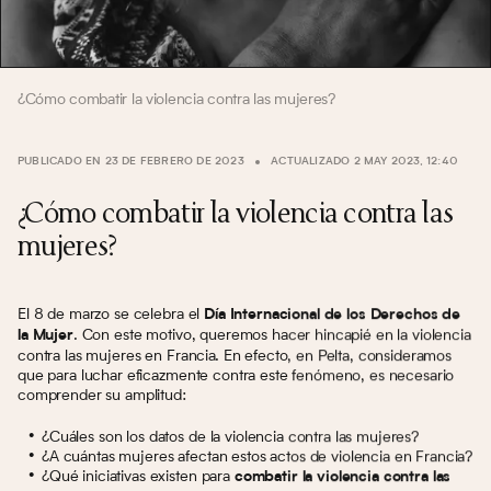
¿Cómo combatir la violencia contra las mujeres?
PUBLICADO EN 23 DE FEBRERO DE 2023
ACTUALIZADO 2 MAY 2023, 12:40
¿Cómo combatir la violencia contra las
mujeres?
El 8 de marzo se celebra el
Día Internacional de los Derechos de
. Con este motivo, queremos hacer hincapié en la violencia
la Mujer
contra las mujeres en Francia. En efecto, en Pelta, consideramos
que para luchar eficazmente contra este fenómeno, es necesario
comprender su amplitud:
¿Cuáles son los datos de la violencia contra las mujeres?
¿A cuántas mujeres afectan estos actos de violencia en Francia?
¿Qué iniciativas existen para
combatir la violencia contra las