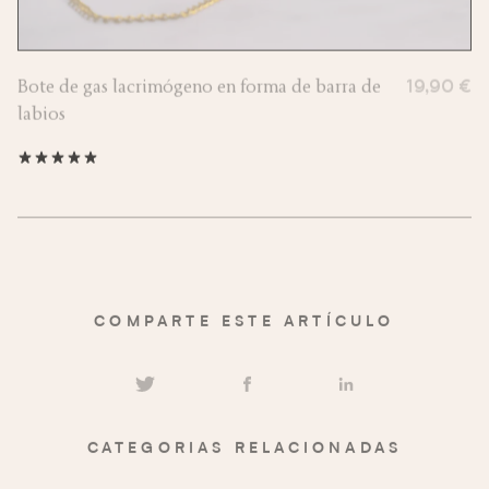
Bote de gas lacrimógeno en forma de barra de
19,90 €
labios
COMPARTE ESTE ARTÍCULO
CATEGORIAS RELACIONADAS