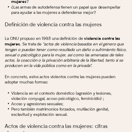
?
mujeres
¿Las armas de autodefensa tienen un papel que desempeñar
para ayudar a las mujeres a defenderse mejor?
Definición de violencia contra las mujeres
La ONU propuso en 1993 una definición de
violencia contra las
. Se trata de
"actos de violencia basados en el género que
mujeres
tengan o puedan tener como resultado un daño o sufrimiento físico,
sexual o psicológico para la mujer, así como las amenazas de tales
actos, la coacción o la privación arbitraria de la libertad, tanto si se
producen en la vida pública como en la privada".
En concreto, estos actos violentos contra las mujeres pueden
adoptar muchas formas:
Violencia en el contexto doméstico (agresión y lesiones,
violación conyugal, acoso psicológico, feminicidio) ;
Acoso y agresiones sexuales;
Pero también matrimonios forzados, mutilación genital,
esclavitud y explotación sexual.
Actos de violencia contra las mujeres: cifras