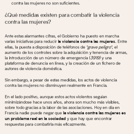
contra las mujeres no son suficientes.
¿Qué medidas existen para combatir la violencia
contra las mujeres?
Ante estas alarmantes cifras, el Gobierno ha puesto en marcha
varias iniciativas para
reducir
. Entre
la violencia contra las mujeres
ellas, la puesta a disposición de teléfonos de
"grave peligro"
, el
aumento de los controles sobre la adquisición y tenencia de armas,
la introducción de un número de emergencia (
3919)
y una
plataforma de denuncia en línea, y la creación de un fichero de
autores de violencia doméstica.
Sin embargo, a pesar de estas medidas, los actos de violencia
contra las mujeres no disminuyen realmente en Francia.
En el lado positivo, aunque estos actos violentos seguían
minimizándose hace unos años, ahora son mucho más visibles,
sobre todo gracias a la labor de las asociaciones. Hoy en día en
Francia nadie puede negar que
la violencia contra las mujeres es
y que hay que encontrar
un problema real en la sociedad
respuestas para combatirla más eficazmente.