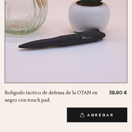
Bolígrafo táctico de defensa de la OTAN en
39,90 €
negro con touch pad.
AGREGAR
AGREGAR