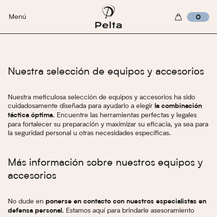
Menú
0
Nuestra selección de equipos y accesorios
Nuestra meticulosa selección de equipos y accesorios ha sido
cuidadosamente diseñada para ayudarlo a elegir
la combinación
. Encuentre las herramientas perfectas y legales
táctica óptima
para fortalecer su preparación y maximizar su eficacia, ya sea para
la seguridad personal u otras necesidades específicas.
Más información sobre nuestros equipos y
accesorios
No dude en
ponerse en contacto con nuestros especialistas en
. Estamos aquí para brindarle asesoramiento
defensa personal