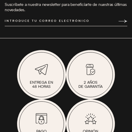
Suscríbete a nuestra newsletter para beneficiarte de nuestras últimas
novedades.
INTRODUCE TU CORREO ELECTRÓNICO
ENTREGA EN
2 AÑOS
48 HORAS
DE GARANTÍA
PAGO
OPINIÓN