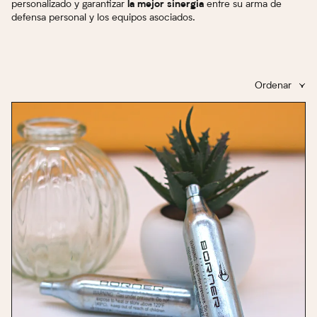
personalizado y garantizar
entre su arma de
la mejor sinergia
defensa personal y los equipos asociados.
Ordenar