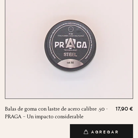
Balas de goma con lastre de acero calibre .50 -
17,90 €
PRAGA – Un impacto considerable
AGREGAR