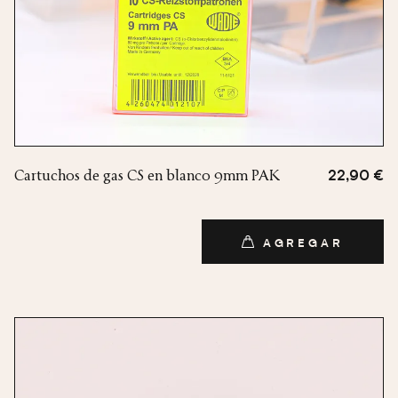
Cartuchos de gas CS en blanco 9mm PAK
22,90 €
AGREGAR
AGREGAR