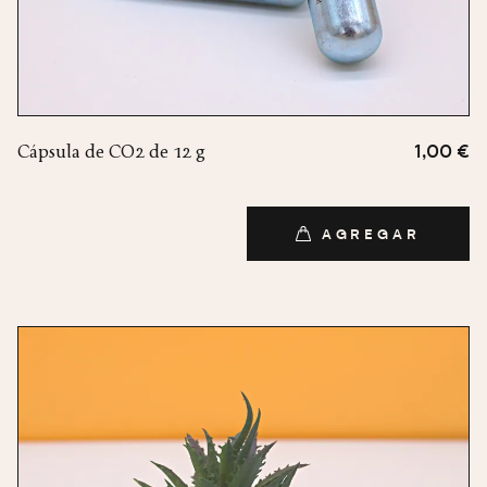
Cápsula de CO2 de 12 g
1,00 €
AGREGAR
AGREGAR