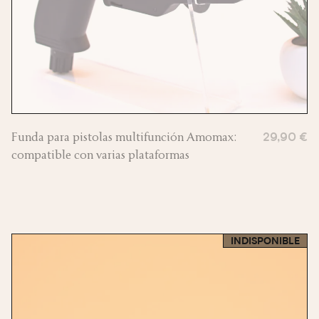
Funda para pistolas multifunción Amomax:
29,90 €
compatible con varias plataformas
INDISPONIBLE