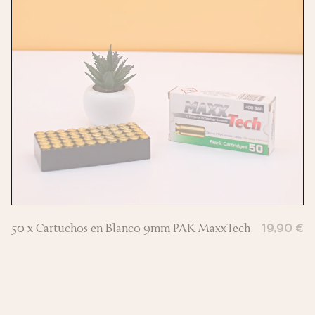
50 x Cartuchos en Blanco 9mm PAK MaxxTech
19,90 €