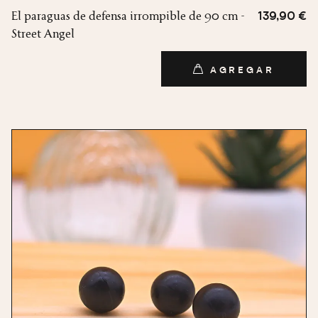
El paraguas de defensa irrompible de 90 cm -
139,90 €
Street Angel
AGREGAR
AGREGAR