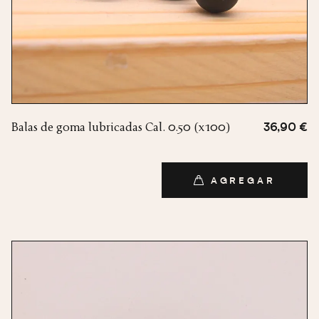
Balas de goma lubricadas Cal. 0.50 (x100)
36,90 €
AGREGAR
AGREGAR