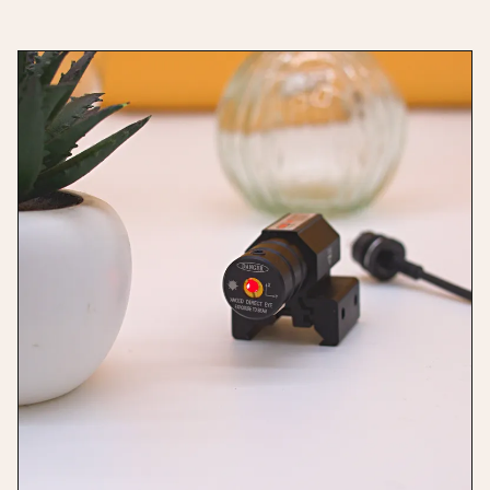
AGREGAR