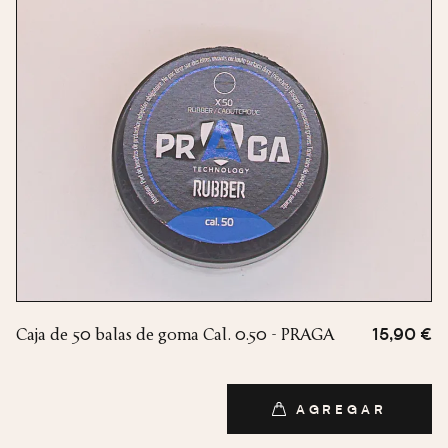
Caja de 50 balas de goma Cal. 0.50 - PRAGA
15,90 €
AGREGAR