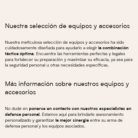
Nuestra selección de equipos y accesorios
Nuestra meticulosa selección de equipos y accesorios ha sido
cuidadosamente diseñada para ayudarlo a elegir
la combinación
. Encuentre las herramientas perfectas y legales
táctica óptima
para fortalecer su preparación y maximizar su eficacia, ya sea para
la seguridad personal u otras necesidades específicas.
Más información sobre nuestros equipos y
accesorios
No dude en
ponerse en contacto con nuestros especialistas en
. Estamos aquí para brindarle asesoramiento
defensa personal
personalizado y garantizar
entre su arma de
la mejor sinergia
defensa personal y los equipos asociados.