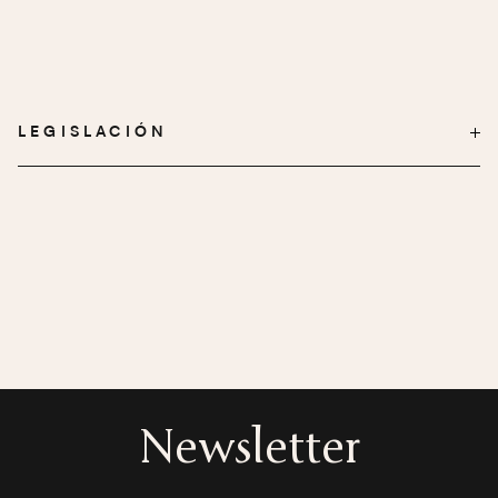
LEGISLACIÓN
Newsletter