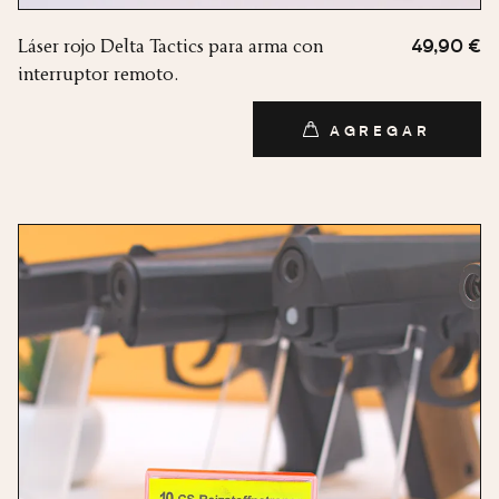
Láser rojo Delta Tactics para arma con
49,90 €
interruptor remoto.
AGREGAR
AGREGAR