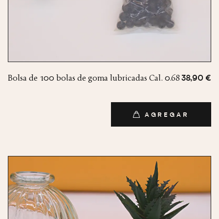
Bolsa de 100 bolas de goma lubricadas Cal. 0.68
38,90 €
AGREGAR
AGREGAR