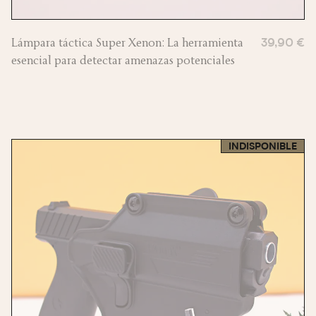
Lámpara táctica Super Xenon: La herramienta
39,90 €
esencial para detectar amenazas potenciales
INDISPONIBLE