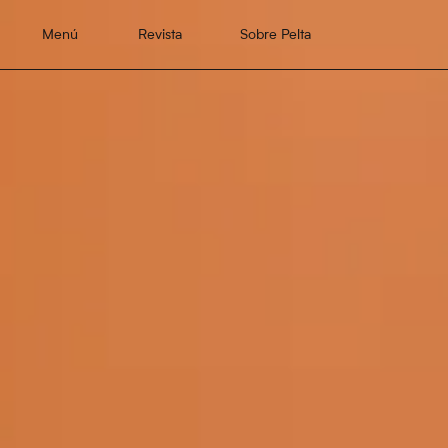
Menú
Revista
Sobre Pelta