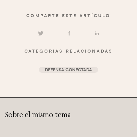
COMPARTE ESTE ARTÍCULO
CATEGORIAS RELACIONADAS
DEFENSA CONECTADA
Sobre el mismo tema