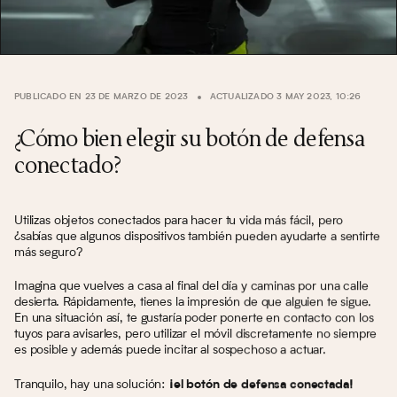
PUBLICADO EN 23 DE MARZO DE 2023
ACTUALIZADO 3 MAY 2023, 10:26
¿Cómo bien elegir su botón de defensa
conectado?
Utilizas objetos conectados para hacer tu vida más fácil, pero
¿sabías que algunos dispositivos también pueden ayudarte a sentirte
más seguro?
Imagina que vuelves a casa al final del día y caminas por una calle
desierta. Rápidamente, tienes la impresión de que alguien te sigue.
En una situación así, te gustaría poder ponerte en contacto con los
tuyos para avisarles, pero utilizar el móvil discretamente no siempre
es posible y además puede incitar al sospechoso a actuar.
Tranquilo, hay una solución:
¡el botón de defensa conectada!