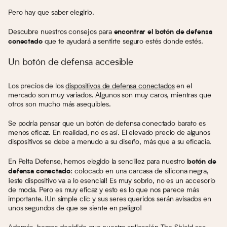
Pero hay que saber elegirlo.
Descubre nuestros consejos para
encontrar el botón de defensa
que te ayudará a sentirte seguro estés donde estés.
conectado
Un botón de defensa accesible
Los precios de los
dispositivos de defensa conectados
en el
mercado son muy variados. Algunos son muy caros, mientras que
otros son mucho más asequibles.
Se podría pensar que un botón de defensa conectado barato es
menos eficaz. En realidad, no es así. El elevado precio de algunos
dispositivos se debe a menudo a su diseño, más que a su eficacia.
En Pelta Defense, hemos elegido la sencillez para nuestro
botón de
: colocado en una carcasa de silicona negra,
defensa conectado
¡este dispositivo va a lo esencial! Es muy sobrio, no es un accesorio
de moda. Pero es muy eficaz y esto es lo que nos parece más
importante. ¡Un simple clic y sus seres queridos serán avisados en
unos segundos de que se siente en peligro!