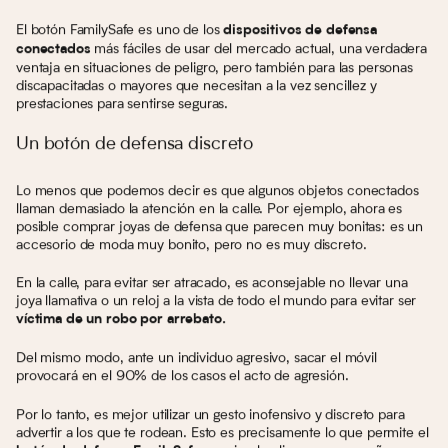
El botón FamilySafe es uno de los
dispositivos de defensa
más fáciles de usar del mercado actual, una verdadera
conectados
ventaja en situaciones de peligro, pero también para las personas
discapacitadas o mayores que necesitan a la vez sencillez y
prestaciones para sentirse seguras.
Un botón de defensa discreto
Lo menos que podemos decir es que algunos objetos conectados
llaman demasiado la atención en la calle. Por ejemplo, ahora es
posible comprar joyas de defensa que parecen muy bonitas: es un
accesorio de moda muy bonito, pero no es muy discreto.
En la calle, para evitar ser atracado, es aconsejable no llevar una
joya llamativa o un reloj a la vista de todo el mundo para evitar ser
víctima de un robo por arrebato.
Del mismo modo, ante un individuo agresivo, sacar el móvil
provocará en el 90% de los casos el acto de agresión.
Por lo tanto, es mejor utilizar un gesto inofensivo y discreto para
advertir a los que te rodean. Esto es precisamente lo que permite el