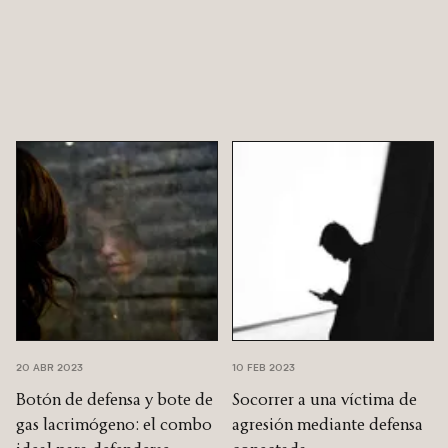
20 ABR 2023
10 FEB 2023
Botón de defensa y bote de
Socorrer a una víctima de
gas lacrimógeno: el combo
agresión mediante defensa