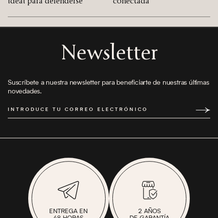
ideal para defenderse
conectada
Newsletter
Suscríbete a nuestra newsletter para beneficiarte de nuestras últimas
novedades.
INTRODUCE TU CORREO ELECTRÓNICO
ENTREGA EN
2 AÑOS