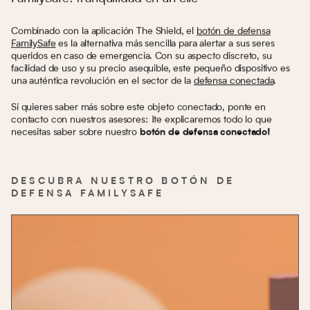
Combinado con la aplicación The Shield, el
botón de defensa
FamilySafe
es la alternativa más sencilla para alertar a sus seres
queridos en caso de emergencia. Con su aspecto discreto, su
facilidad de uso y su precio asequible, este pequeño dispositivo es
una auténtica revolución en el sector de la
defensa conectada
.
Si quieres saber más sobre este objeto conectado, ponte en
contacto con nuestros asesores: ¡te explicaremos todo lo que
necesitas saber sobre nuestro
botón de defensa conectado!
DESCUBRA NUESTRO BOTÓN DE
DEFENSA FAMILYSAFE