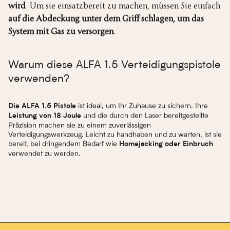
wird
. Um sie einsatzbereit zu machen, müssen Sie einfach
auf die Abdeckung unter dem Griff schlagen, um das
System mit Gas zu versorgen
.
Warum diese ALFA 1.5 Verteidigungspistole
verwenden?
ist ideal, um Ihr Zuhause zu sichern. Ihre
Die ALFA 1.5 Pistole
und die durch den Laser bereitgestellte
Leistung von 18 Joule
Präzision machen sie zu einem zuverlässigen
Verteidigungswerkzeug. Leicht zu handhaben und zu warten, ist sie
bereit, bei dringendem Bedarf wie
Homejacking oder Einbruch
verwendet zu werden.