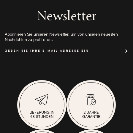
Newsletter
Abonnieren Sie unseren Newsletter, um von unseren neuesten
Nachrichten zu profitieren.
GEBEN SIE IHRE E-MAIL ADRESSE EIN
LIEFERUNG IN
2 JAHRE
48 STUNDEN
GARANTIE