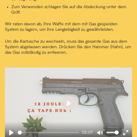
Zum Verwenden schlagen Sie auf die Abdeckung unter dem
Griff.
Wir raten davon ab, Ihre Waffe mit dem mit Gas gespeisten
System zu lagern, um ihre Langlebigkeit zu gewährleisten.
Um die Kartusche zu wechseln, muss das gesamte Gas aus dem
System abgelassen werden. Drücken Sie den Hammer (Hahn), um
das Gas vollständig zu entleeren.
Play
02:07