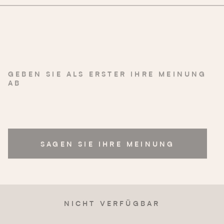
GEBEN SIE ALS ERSTER IHRE MEINUNG
AB
SAGEN SIE IHRE MEINUNG
NICHT VERFÜGBAR