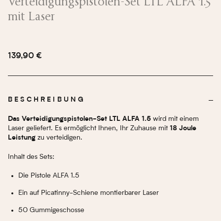
Verteidigungspistolen-Set LTL ALFA 1.5
mit Laser
139,90 €
BESCHREIBUNG
wird mit einem
Das Verteidigungspistolen-Set LTL ALFA 1.5
Laser geliefert. Es ermöglicht Ihnen, Ihr Zuhause mit
18 Joule
zu verteidigen.
Leistung
Inhalt des Sets:
Die Pistole ALFA 1.5
Ein auf Picatinny-Schiene montierbarer Laser
50 Gummigeschosse