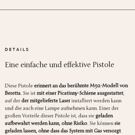
DETAILS
Eine einfache und effektive Pistole
Diese Pistole
erinnert an das berühmte M92-Modell von
Beretta
. Sie ist
mit einer Picatinny-Schiene ausgestattet
,
auf der
der mitgelieferte Laser
installiert werden kann
und die auch eine Lampe aufnehmen kann. Einer der
großen Vorteile dieser Pistole ist, dass sie
geladen
aufbewahrt werden kann, ohne Risiko
. Sie können
sie
geladen lassen, ohne dass das System mit Gas versorgt