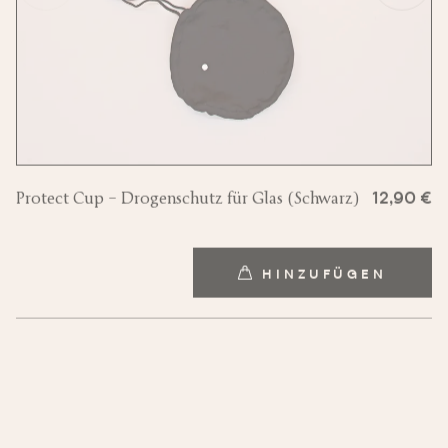
Protect Cup – Drogenschutz für Glas (Schwarz)
12,90 €
HINZUFÜGEN
HINZUFÜGEN