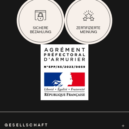
SICHERE
ZERTIFIZIERTE
BEZAHLUNG
MEINUNG
GESELLSCHAFT