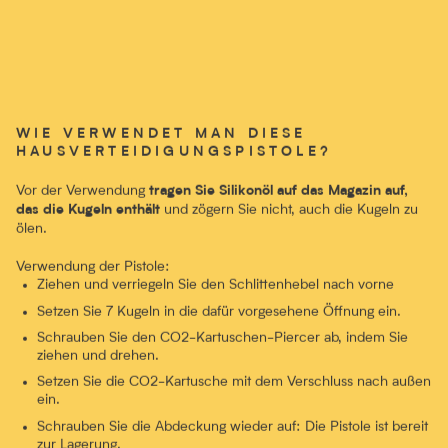
WIE VERWENDET MAN DIESE
HAUSVERTEIDIGUNGSPISTOLE?
Vor der Verwendung
tragen Sie Silikonöl auf das Magazin auf,
und zögern Sie nicht, auch die Kugeln zu
das die Kugeln enthält
ölen.
Verwendung der Pistole:
Ziehen und verriegeln Sie den Schlittenhebel nach vorne
Setzen Sie 7 Kugeln in die dafür vorgesehene Öffnung ein.
Schrauben Sie den CO2-Kartuschen-Piercer ab, indem Sie
ziehen und drehen.
Setzen Sie die CO2-Kartusche mit dem Verschluss nach außen
ein.
Schrauben Sie die Abdeckung wieder auf: Die Pistole ist bereit
zur Lagerung.