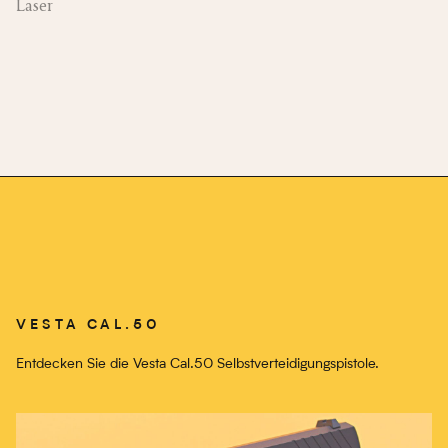
Laser
VESTA CAL.50
Entdecken Sie die Vesta Cal.50 Selbstverteidigungspistole.