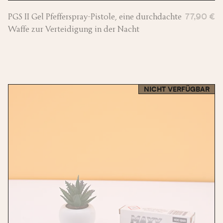
PGS II Gel Pfefferspray-Pistole, eine durchdachte
77,90 €
Waffe zur Verteidigung in der Nacht
NICHT VERFÜGBAR