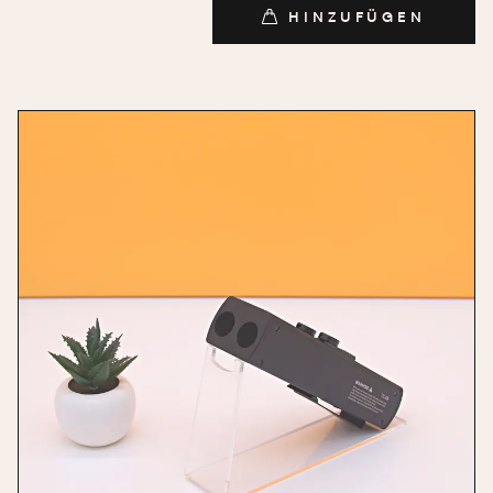
HINZUFÜGEN
HINZUFÜGEN