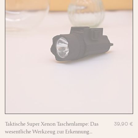
Taktische Super Xenon Taschenlampe: Das
39,90 €
wesentliche Werkzeug zur Erkennung