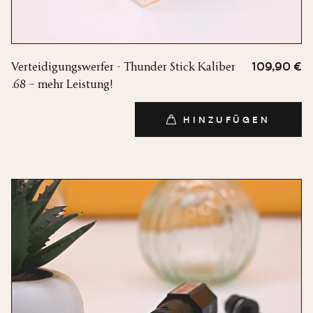
Verteidigungswerfer - Thunder Stick Kaliber
109,90 €
.68 – mehr Leistung!
HINZUFÜGEN
HINZUFÜGEN