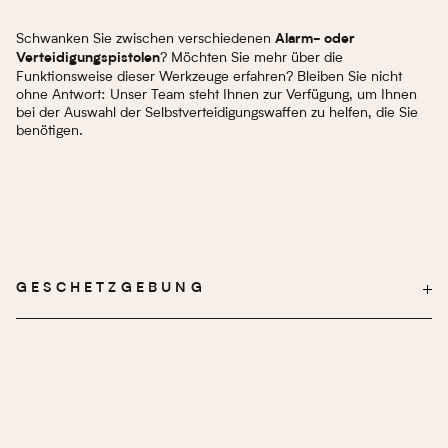
Schwanken Sie zwischen verschiedenen
Alarm- oder
? Möchten Sie mehr über die
Verteidigungspistolen
Funktionsweise dieser Werkzeuge erfahren? Bleiben Sie nicht
ohne Antwort: Unser Team steht Ihnen zur Verfügung, um Ihnen
bei der Auswahl der Selbstverteidigungswaffen zu helfen, die Sie
benötigen.
GESCHETZGEBUNG