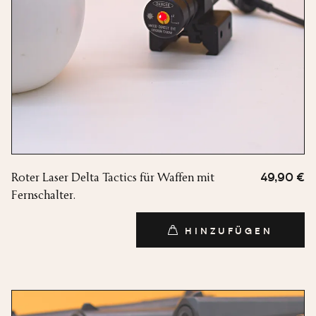
Roter Laser Delta Tactics für Waffen mit
49,90 €
Fernschalter.
HINZUFÜGEN
HINZUFÜGEN