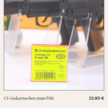
CS-Gaskartuschen 9mm PAK
22,90 €