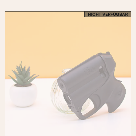
NICHT VERFÜGBAR