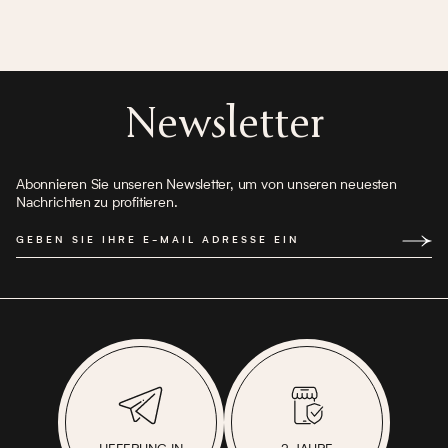
Newsletter
Abonnieren Sie unseren Newsletter, um von unseren neuesten
Nachrichten zu profitieren.
GEBEN SIE IHRE E-MAIL ADRESSE EIN