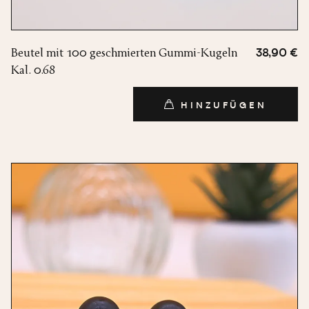
Beutel mit 100 geschmierten Gummi-Kugeln
38,90 €
Kal. 0.68
HINZUFÜGEN
HINZUFÜGEN