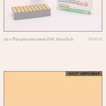
50 x Platzpatronen 9mm PAK MaxxTech
19,90 €
NICHT VERFÜGBAR