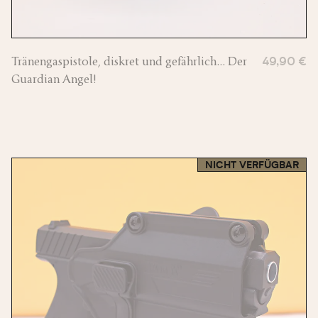
Tränengaspistole, diskret und gefährlich... Der
49,90 €
Guardian Angel!
NICHT VERFÜGBAR