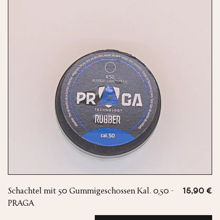
Schachtel mit 50 Gummigeschossen Kal. 0,50 -
15,90 €
PRAGA