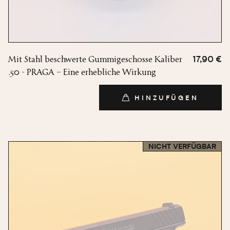
Mit Stahl beschwerte Gummigeschosse Kaliber
17,90 €
.50 - PRAGA – Eine erhebliche Wirkung
HINZUFÜGEN
HINZUFÜGEN
NICHT VERFÜGBAR