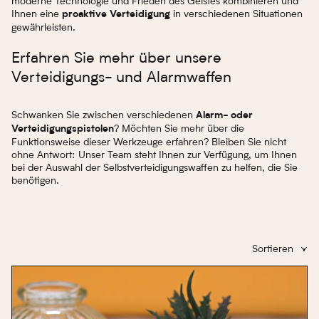
moderne Technologie und Frieden des Geistes kombinieren und
Ihnen eine
in verschiedenen Situationen
proaktive Verteidigung
gewährleisten.
Erfahren Sie mehr über unsere
Verteidigungs- und Alarmwaffen
Schwanken Sie zwischen verschiedenen
Alarm- oder
? Möchten Sie mehr über die
Verteidigungspistolen
Funktionsweise dieser Werkzeuge erfahren? Bleiben Sie nicht
ohne Antwort: Unser Team steht Ihnen zur Verfügung, um Ihnen
bei der Auswahl der Selbstverteidigungswaffen zu helfen, die Sie
benötigen.
Sortieren