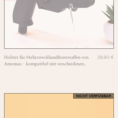
Holster für Mehrzweckhandfeuerwaffen von
29,90 €
Amomax – kompatibel mit verschiedenen
Plattformen
NICHT VERFÜGBAR