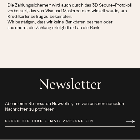
Die Zahlungssicherheit wird auch durch das 3D Secure-Protokoll
verbessert, das von Visa und Mastercard entwickelt wurde, um
Kreditkartenbetrug zu bekämpfen.
Wir bestätigen, dass wir keine Bankdaten besitzen oder
speichern, die Zahlung erfolgt direkt an die Bank.
Newsletter
Abonnieren Sie unseren Newsletter, um von unseren neuesten
Nachrichten zu profitieren.
GEBEN SIE IHRE E-MAIL ADRESSE EIN