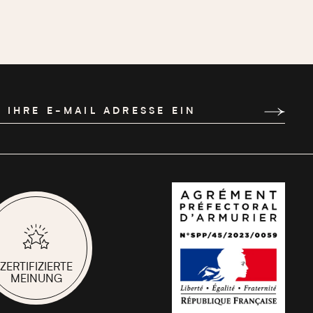
 IHRE E-MAIL ADRESSE EIN
ZERTIFIZIERTE
MEINUNG