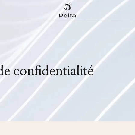
de confidentialité