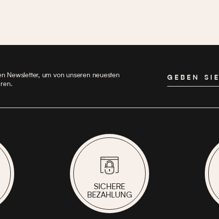
en Newsletter, um von unseren neuesten
GEBEN SIE
eren.
SICHERE
BEZAHLUNG