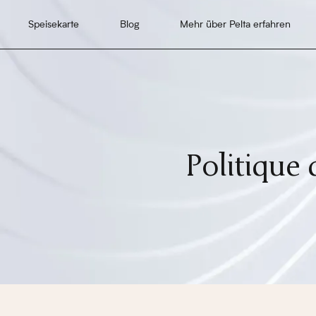
Speisekarte
Blog
Mehr über Pelta erfahren
Politique 