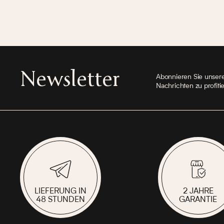
Newsletter
Abonnieren Sie unser
Nachrichten zu profiti
LIEFERUNG IN
2 JAHRE
48 STUNDEN
GARANTIE