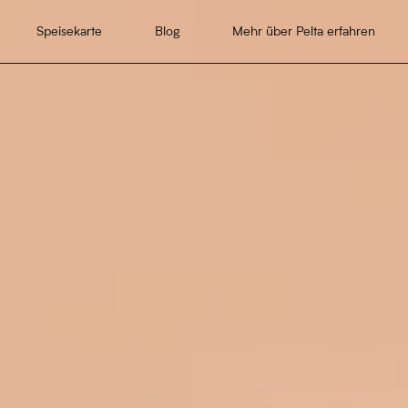
Speisekarte
Blog
Mehr über Pelta erfahren