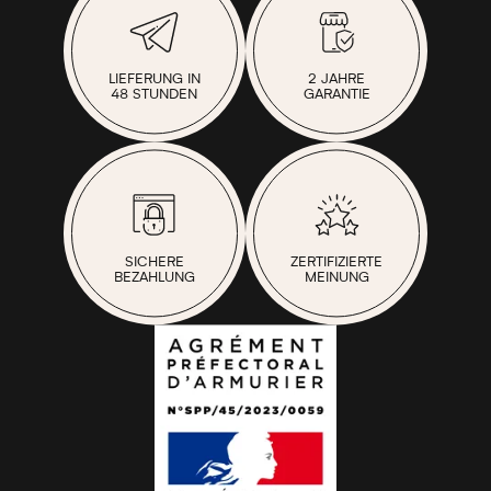
LIEFERUNG IN
2 JAHRE
48 STUNDEN
GARANTIE
SICHERE
ZERTIFIZIERTE
BEZAHLUNG
MEINUNG