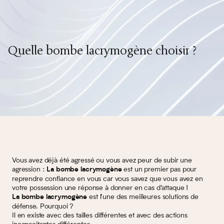
Quelle bombe lacrymogène choisir ?
Vous avez déjà été agressé ou vous avez peur de subir une
agression :
est un premier pas pour
La bombe lacrymogène
reprendre confiance en vous car vous savez que vous avez en
votre possession une réponse à donner en cas d’attaque !
est l’une des meilleures solutions de
La bombe lacrymogène
défense. Pourquoi ?
Il en existe avec des tailles différentes et avec des actions