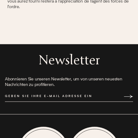
vous aurez fourni restera à l’appréciation de l’agent des forces de
l’ordre.
Newsletter
Abonnieren Sie unseren Newsletter, um von unseren neuesten
Nachrichten zu profitieren.
GEBEN SIE IHRE E-MAIL ADRESSE EIN