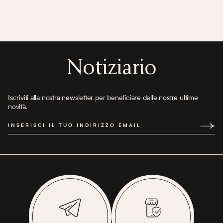
Notiziario
Iscriviti alla nostra newsletter per beneficiare delle nostre ultime
novità.
INSERISCI IL TUO INDIRIZZO EMAIL