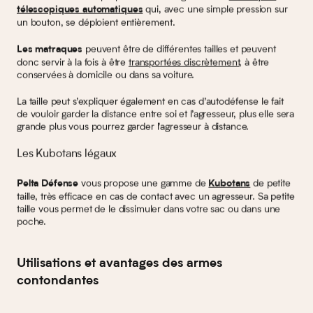
qui, avec une simple pression sur
télescopiques automatiques
un bouton, se déploient entièrement.
peuvent être de différentes tailles et peuvent
Les matraques
donc servir à la fois à être
transportées discrètement
, à être
conservées à domicile ou dans sa voiture.
La taille peut s’expliquer également en cas d’autodéfense le fait
de vouloir garder la distance entre soi et l’agresseur, plus elle sera
grande plus vous pourrez garder l’agresseur à distance.
Les Kubotans légaux
vous propose une gamme de
de petite
Pelta Défense
Kubotans
taille, très efficace en cas de contact avec un agresseur. Sa petite
taille vous permet de le dissimuler dans votre sac ou dans une
poche.
Utilisations et avantages des armes
contondantes