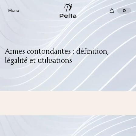
Menu
0
Armes contondantes : définition,
légalité et utilisations