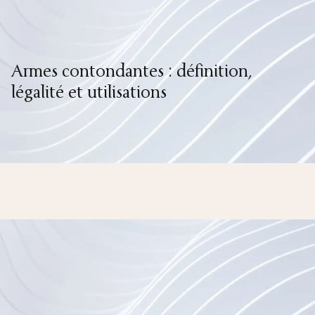
Armes contondantes : définition,
légalité et utilisations