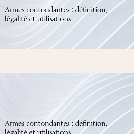
Armes contondantes : définition,
légalité et utilisations
Armes contondantes : définition,
légalité et utilisations