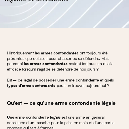
Historiquement
ont toujours été
les armes contondantes
présentes que cela soit pour chasser ou se défendre. Mais
pourquoi
restent toujours un choix
les armes contondantes
efficace lorsqu’il s’agit de se défendre de nos jours ?
Est – ce
et quels
légal de posséder une arme contondante
peut-on trouver aujourd’hui ?
types d’arme contondante
Qu’est – ce qu’une arme contondante légale
est une arme en général
Une arme contondante légale
constituée d’un manche pour la prise en main et d’une partie
opposée qui sert à frapper.