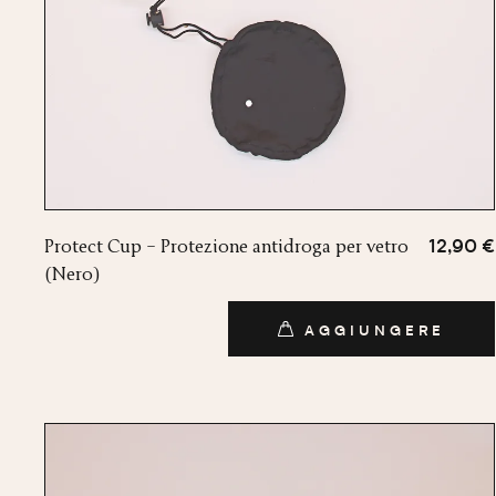
Protect Cup – Protezione antidroga per vetro
12,90 €
(Nero)
AGGIUNGERE
AGGIUNGERE