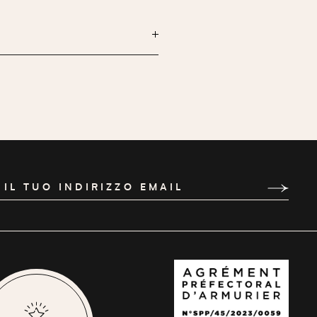
 IL TUO INDIRIZZO EMAIL