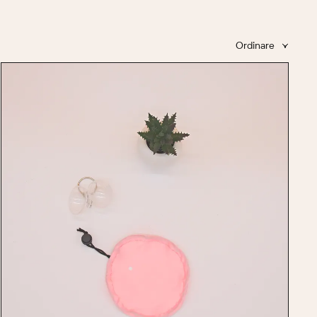
Ordinare