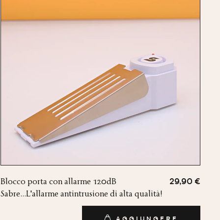
Blocco porta con allarme 120dB
29,90 €
Sabre...L'allarme antintrusione di alta qualità!
AGGIUNGERE