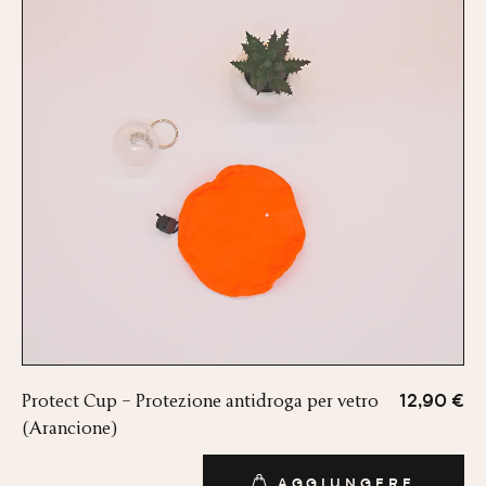
Protect Cup – Protezione antidroga per vetro
12,90 €
(Arancione)
AGGIUNGERE