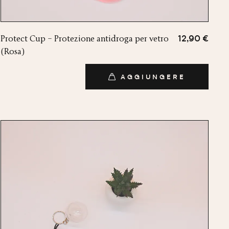
Protect Cup – Protezione antidroga per vetro
12,90 €
(Rosa)
AGGIUNGERE
AGGIUNGERE