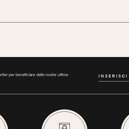
sletter per beneficiare delle nostre ultime
INSERISCI