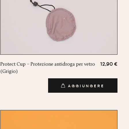
Protect Cup – Protezione antidroga per vetro
12,90 €
(Grigio)
AGGIUNGERE
AGGIUNGERE