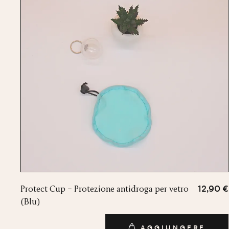
Protect Cup – Protezione antidroga per vetro
12,90 €
(Blu)
AGGIUNGERE