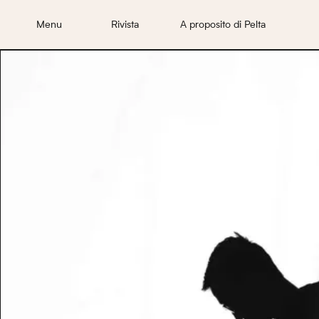
Menu
Rivista
A proposito di Pelta