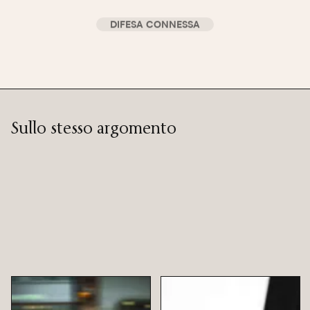
DIFESA CONNESSA
Sullo stesso argomento