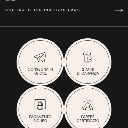
INSERISCI IL TUO INDIRIZZO EMAIL
CONSEGNA IN
2 ANNI
48 ORE
DI GARANZIA
PAGAMENTO
PARERE
SICURO
CERTIFICATO