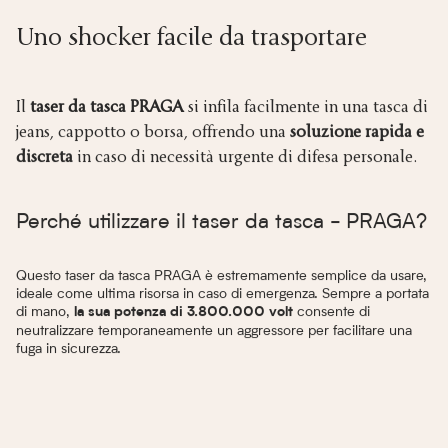
Uno shocker facile da trasportare
Il
taser da tasca PRAGA
si infila facilmente in una tasca di
jeans, cappotto o borsa, offrendo una
soluzione rapida e
discreta
in caso di necessità urgente di difesa personale.
Perché utilizzare il taser da tasca - PRAGA?
Questo taser da tasca PRAGA è estremamente semplice da usare,
ideale come ultima risorsa in caso di emergenza. Sempre a portata
di mano,
consente di
la sua potenza di 3.800.000 volt
neutralizzare temporaneamente un aggressore per facilitare una
fuga in sicurezza.