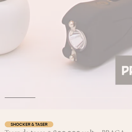
SHOCKER & TASER