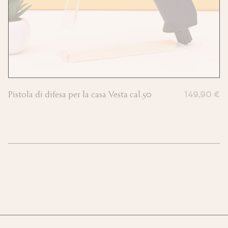
Pistola di difesa per la casa Vesta cal.50
149,90 €