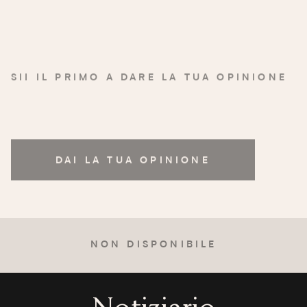
SII IL PRIMO A DARE LA TUA OPINIONE
DAI LA TUA OPINIONE
NON DISPONIBILE