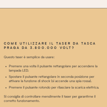
COME UTILIZZARE IL TASER DA TASCA
PRAGA DA 3.800.000 VOLT?
Questo taser è semplice da usare:
Premere una volta il pulsante rettangolare per accendere la
lampada LED.
Spostare il pulsante rettangolare in seconda posizione per
attivare la funzione di shock (si accende una spia rossa).
Premere il pulsante rotondo per rilasciare la scarica elettrica.
Si consiglia di controllare mensilmente il taser per garantirne il
corretto funzionamento.