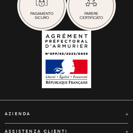
PAGAMENTO
PARERE
SICURO
CERTIFICATO
AZIENDA
A proposito di Pelta
ASSISTENZA CLIENTI