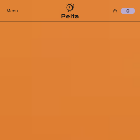
Menu
0