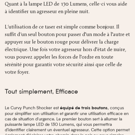
Quant à la lampe LED de 130 Lumens, celle-ci vous aide
à identifier un agresseur en pleine nuit.
L’utilisation de ce taser est simple comme bonjour. Il
suffit d’un seul bouton pour passer d'un mode à l'autre et
appuyer sur le bouton rouge pour délivrer la charge
électrique. Une fois votre agresseur hors d'état de nuire,
vous pouvez appeler les forces de l'ordre en toute
sérénité pour garantir votre sécurité ainsi que celle de
votre foyer.
Tout simplement, Efficace
Le Curvy Punch Shocker est
, conçus
équipé de trois boutons
pour simplifier son utilisation et garantir une utilisation efficace en
cas de situation d'urgence. Le premier bouton sert à allumer la
puissante lampe LED de 130 Lumens, qui vous permettra
d'identifier clairement un éventuel agresseur. Cette option permet