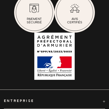
PAIEMENT
AVIS
SÉCURISÉ
CERTIFIÉS
ENTREPRISE