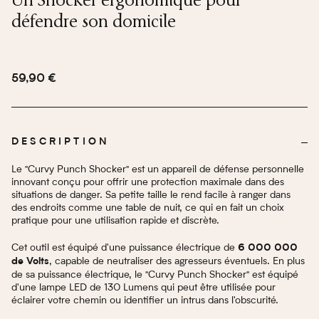
défendre son domicile
59,90 €
DESCRIPTION
Le "Curvy Punch Shocker" est un appareil de défense personnelle
innovant conçu pour offrir une protection maximale dans des
situations de danger. Sa petite taille le rend facile à ranger dans
des endroits comme une table de nuit, ce qui en fait un choix
pratique pour une utilisation rapide et discrète.
Cet outil est équipé d'une puissance électrique de
6 000 000
, capable de neutraliser des agresseurs éventuels. En plus
de Volts
de sa puissance électrique, le "Curvy Punch Shocker" est équipé
d'une lampe LED de 130 Lumens qui peut être utilisée pour
éclairer votre chemin ou identifier un intrus dans l'obscurité.