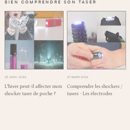
BIEN COMPRENDRE SON TASER
23 JANV. 2024
27 MARS 2024
L'hiver peut-il affecter mon
Comprendre les shockers /
shocker taser de poche ?
tasers - Les électrodes