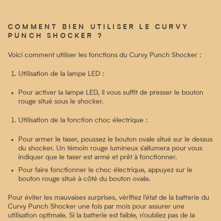
COMMENT BIEN UTILISER LE CURVY
PUNCH SHOCKER ?
Voici comment utiliser les fonctions du Curvy Punch Shocker :
Utilisation de la lampe LED :
Pour activer la lampe LED, il vous suffit de presser le bouton
rouge situé sous le shocker.
Utilisation de la fonction choc électrique :
Pour armer le taser, poussez le bouton ovale situé sur le dessus
du shocker. Un témoin rouge lumineux s'allumera pour vous
indiquer que le taser est armé et prêt à fonctionner.
Pour faire fonctionner le choc électrique, appuyez sur le
bouton rouge situé à côté du bouton ovale.
Pour éviter les mauvaises surprises, vérifiez l'état de la batterie du
Curvy Punch Shocker une fois par mois pour assurer une
utilisation optimale. Si la batterie est faible, n'oubliez pas de la