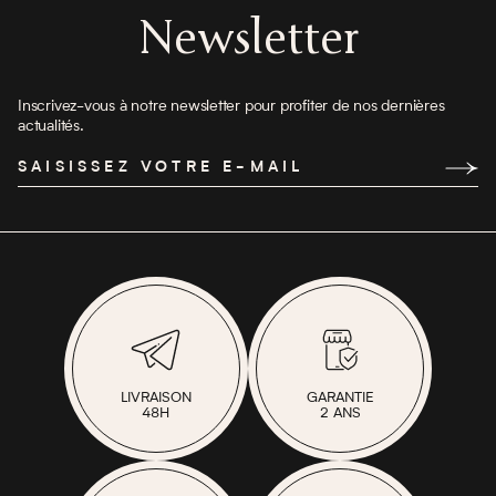
Newsletter
AJOUTER
Inscrivez-vous à notre newsletter pour profiter de nos dernières
actualités.
SAISISSEZ VOTRE E-MAIL
LIVRAISON
GARANTIE
48H
2 ANS