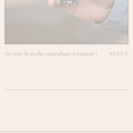
Un taser de poche camouflage et puissant !
69,90 €