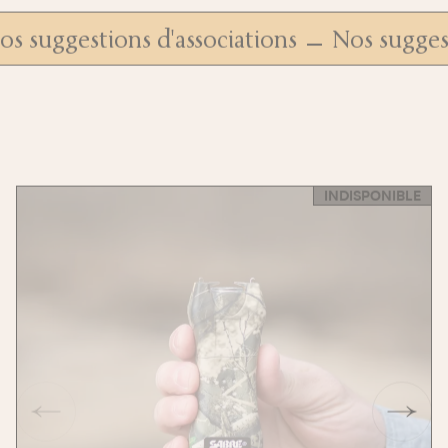
Nos suggestions d'associations
Nos sugg
INDISPONIBLE