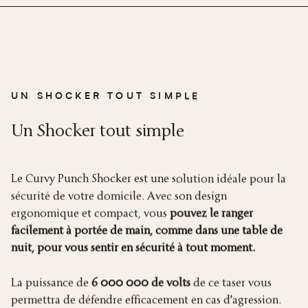
UN SHOCKER TOUT SIMPLE
Un Shocker tout simple
Le Curvy Punch Shocker est une solution idéale pour la
sécurité de votre domicile. Avec son design
ergonomique et compact, vous
pouvez le ranger
facilement à portée de main, comme dans une table de
nuit, pour vous sentir en sécurité à tout moment.
La puissance de
6 000 000 de volts
de ce taser vous
permettra de défendre efficacement en cas d'agression.