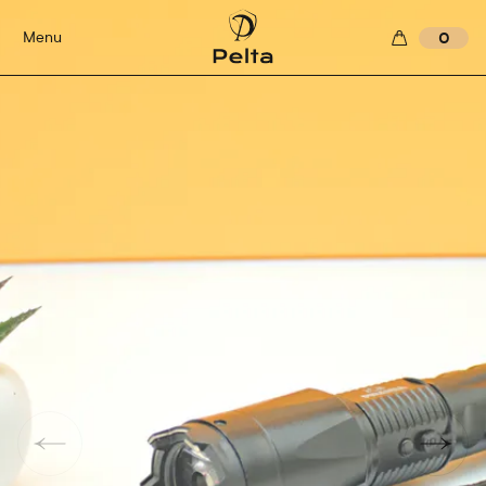
Menu
0