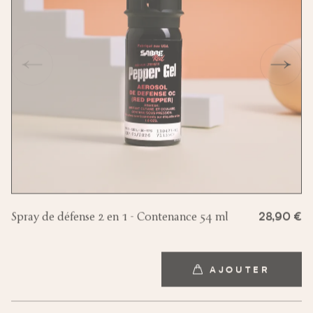
Spray de défense 2 en 1 - Contenance 54 ml
28,90 €
AJOUTER
AJOUTER