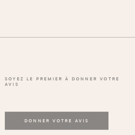
SOYEZ LE PREMIER À DONNER VOTRE
AVIS
DONNER VOTRE AVIS