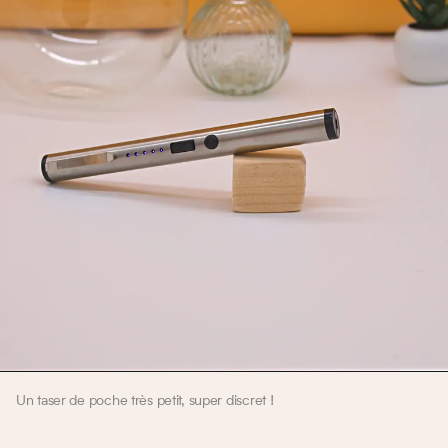
Un taser de poche très petit, super discret !