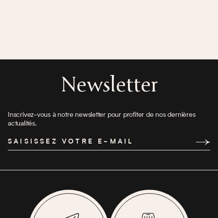
Newsletter
Inscrivez-vous à notre newsletter pour profiter de nos dernières
actualités.
SAISISSEZ VOTRE E-MAIL