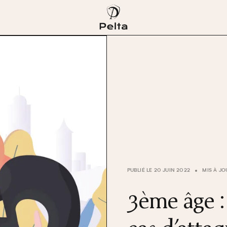
PUBLIÉ LE 20 JUIN 2022
MIS À JOU
3ème âge :