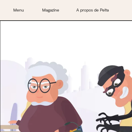
Menu
Magazine
A propos de Pelta